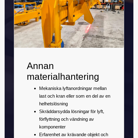
Annan
materialhantering
Mekaniska lyftanordningar mellan
last och kran eller som en del av en
helhetslösning
Skräddarsydda lösningar för lyft,
förflyttning och vändning av
komponenter
Erfarenhet av krävande objekt och