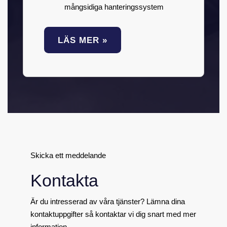
mångsidiga hanteringssystem
LÄS MER »
Skicka ett meddelande
Kontakta
Är du intresserad av våra tjänster? Lämna dina
kontaktuppgifter så kontaktar vi dig snart med mer
information.