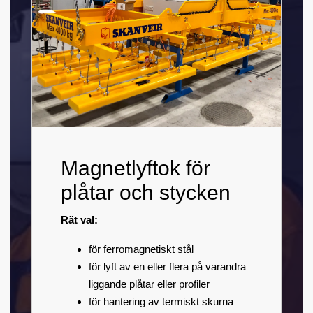
Magnetlyftok för
plåtar och stycken
Rät val:
för ferromagnetiskt stål
för lyft av en eller flera på varandra
liggande plåtar eller profiler
för hantering av termiskt skurna