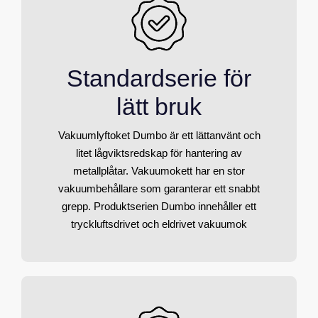
Standardserie för
lätt bruk
Vakuumlyftoket Dumbo är ett lättanvänt och
litet lågviktsredskap för hantering av
metallplåtar. Vakuumokett har en stor
vakuumbehållare som garanterar ett snabbt
grepp. Produktserien Dumbo innehåller ett
tryckluftsdrivet och eldrivet vakuumok