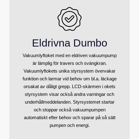
Eldrivna Dumbo
Vakuumlyftoket med en eldriven vakuumpump
är lämplig för travers och svängkran.
Vakuumlyftokets unika styrsystem övervakar
funktion och larmar vid behov om bl.a. läckage
orsakat av dåligt grepp. LCD-skärmen i okets
styrsystem visar också andra varningar och
underhållmeddelanden. Styrsystemet startar
och stoppar också vakuumpumpen
automatiskt efter behov och sparar på så sätt
pumpen och energi.