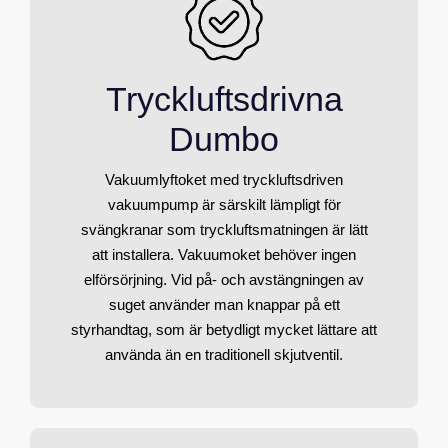
Tryckluftsdrivna
Dumbo
Vakuumlyftoket med tryckluftsdriven
vakuumpump är särskilt lämpligt för
svängkranar som tryckluftsmatningen är lätt
att installera. Vakuumoket behöver ingen
elförsörjning. Vid på- och avstängningen av
suget använder man knappar på ett
styrhandtag, som är betydligt mycket lättare att
använda än en traditionell skjutventil.