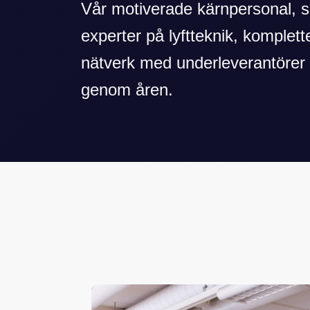
Vår motiverade kärnpersonal, 
experter på lyftteknik, komplette
nätverk med underleverantörer
genom åren.