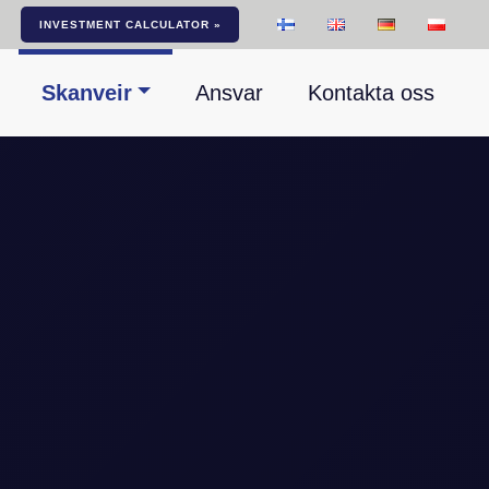
INVESTMENT CALCULATOR »
Skanveir
Ansvar
Kontakta oss