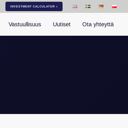
INVESTMENT CALCULATOR »
Vastuullisuus
Uutiset
Ota yhteyttä