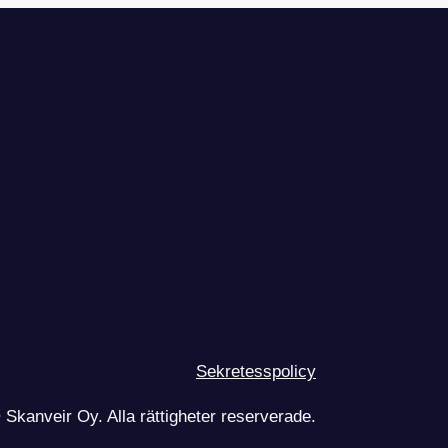
Sekretesspolicy
Skanveir Oy. Alla rättigheter reserverade.