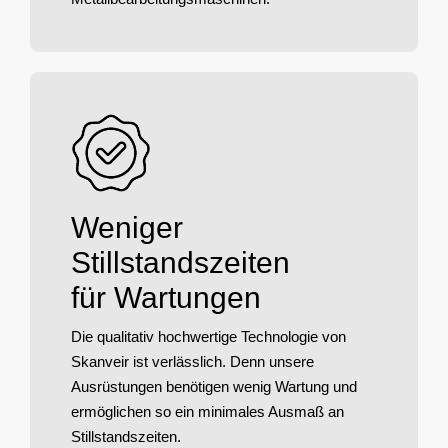
Weniger
Stillstandszeiten
für Wartungen
Die qualitativ hochwertige Technologie von
Skanveir ist verlässlich. Denn unsere
Ausrüstungen benötigen wenig Wartung und
ermöglichen so ein minimales Ausmaß an
Stillstandszeiten.