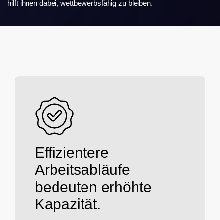
hilft ihnen dabei, wettbewerbsfähig zu bleiben.
Effizientere
Arbeitsabläufe
bedeuten erhöhte
Kapazität.