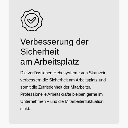
Verbesserung der
Sicherheit
am Arbeitsplatz
Die verlässlichen Hebesysteme von Skanveir
verbessern die Sicherheit am Arbeitsplatz und
somit die Zufriedenheit der Mitarbeiter.
Professionelle Arbeitskräfte bleiben gerne im
Unternehmen – und die Mitarbeiterfluktuation
sinkt.