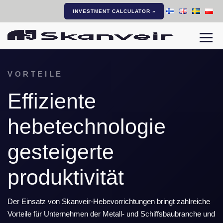
INVESTMENT CALCULATOR »
Togg
VORTEILE
Effiziente
hebetechnologie
gesteigerte
produktivität
Der Einsatz von Skanveir-Hebevorrichtungen bringt zahlreiche
Vorteile für Unternehmen der Metall- und Schiffsbaubranche und