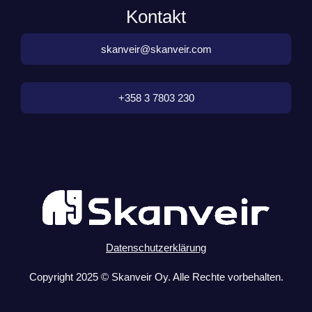
Kontakt
skanveir@skanveir.com
+358 3 7803 230
Datenschutzerklärung
Copyright 2025 © Skanveir Oy. Alle Rechte vorbehalten.