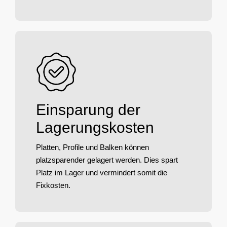
Einsparung der
Lagerungskosten
Platten, Profile und Balken können
platzsparender gelagert werden. Dies spart
Platz im Lager und vermindert somit die
Fixkosten.