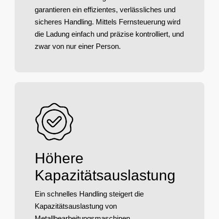
garantieren ein effizientes, verlässliches und
sicheres Handling. Mittels Fernsteuerung wird
die Ladung einfach und präzise kontrolliert, und
zwar von nur einer Person.
Höhere
Kapazitätsauslastung
Ein schnelles Handling steigert die
Kapazitätsauslastung von
Metallbearbeitungsmaschinen.