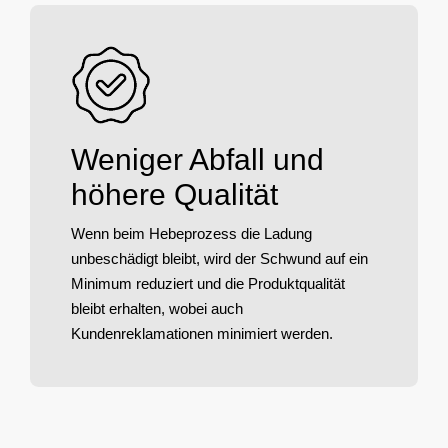
Weniger Abfall und
höhere Qualität
Wenn beim Hebeprozess die Ladung
unbeschädigt bleibt, wird der Schwund auf ein
Minimum reduziert und die Produktqualität
bleibt erhalten, wobei auch
Kundenreklamationen minimiert werden.