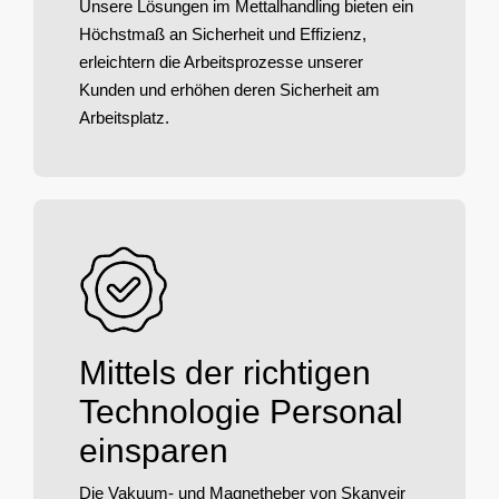
Unsere Lösungen im Mettalhandling bieten ein
Höchstmaß an Sicherheit und Effizienz,
erleichtern die Arbeitsprozesse unserer
Kunden und erhöhen deren Sicherheit am
Arbeitsplatz.
Mittels der richtigen
Technologie Personal
einsparen
Die Vakuum- und Magnetheber von Skanveir