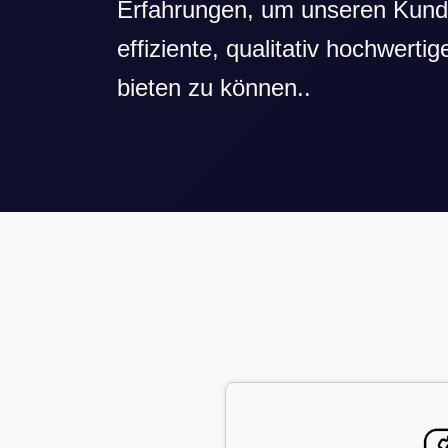
Erfahrungen, um unseren Kund
effiziente, qualitativ hochwert
bieten zu können..