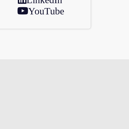
YouTube
Unternehmen