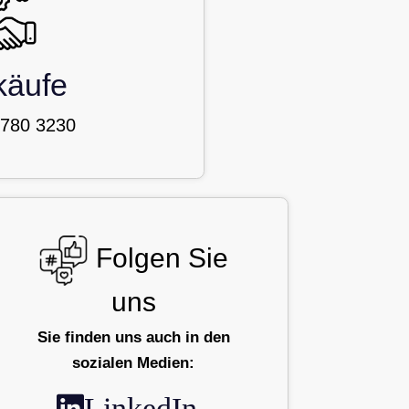
käufe
 780 3230
Folgen Sie
uns
Sie finden uns auch in den
sozialen Medien:
LinkedIn