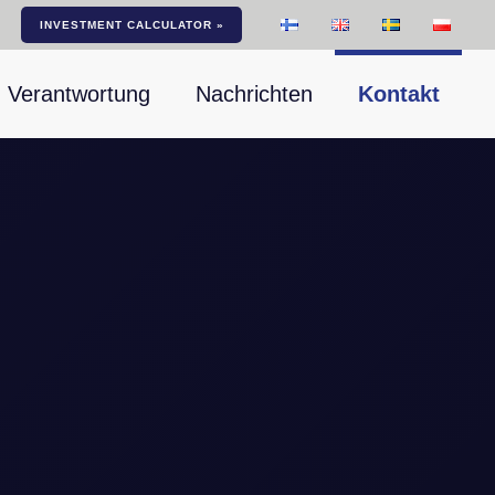
INVESTMENT CALCULATOR »
Verantwortung
Nachrichten
Kontakt