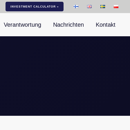
INVESTMENT CALCULATOR »
Verantwortung
Nachrichten
Kontakt