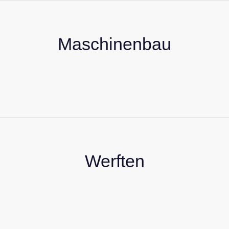
Maschinenbau
Werften