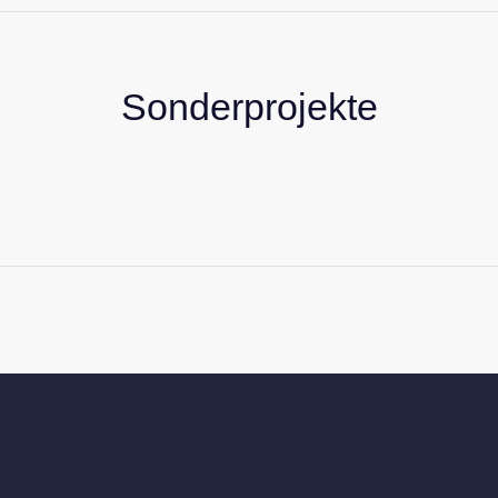
Sonderprojekte