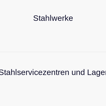
Stahlwerke
Stahlservicezentren und Lage