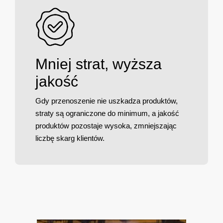
Mniej strat, wyższa
jakość
Gdy przenoszenie nie uszkadza produktów,
straty są ograniczone do minimum, a jakość
produktów pozostaje wysoka, zmniejszając
liczbę skarg klientów.