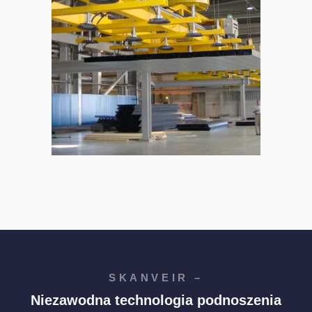
SKANVEIR –
Niezawodna technologia podnoszenia