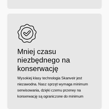
Mniej czasu
niezbędnego na
konserwację
Wysokiej klasy technologia Skanveir jest
niezawodna. Nasz sprzęt wymaga minimum
serwisowania, dzięki czemu przerwy na
konserwację są ograniczone do minimum