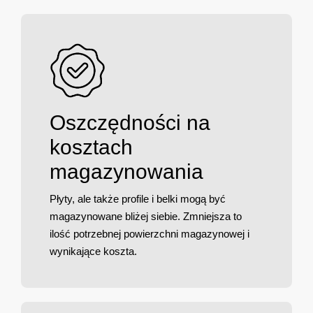
Oszczędności na
kosztach
magazynowania
Płyty, ale także profile i belki mogą być
magazynowane bliżej siebie. Zmniejsza to
ilość potrzebnej powierzchni magazynowej i
wynikające koszta.