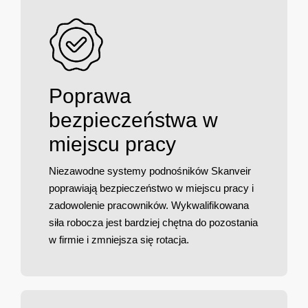
Poprawa
bezpieczeństwa w
miejscu pracy
Niezawodne systemy podnośników Skanveir
poprawiają bezpieczeństwo w miejscu pracy i
zadowolenie pracowników. Wykwalifikowana
siła robocza jest bardziej chętna do pozostania
w firmie i zmniejsza się rotacja.