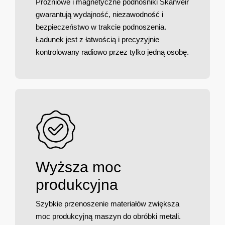
Próżniowe i magnetyczne podnośniki Skanveir
gwarantują wydajność, niezawodność i
bezpieczeństwo w trakcie podnoszenia.
Ładunek jest z łatwością i precyzyjnie
kontrolowany radiowo przez tylko jedną osobę.
Wyższa moc
produkcyjna
Szybkie przenoszenie materiałów zwiększa
moc produkcyjną maszyn do obróbki metali.