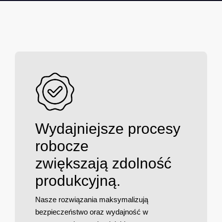
Wydajniejsze procesy
robocze
zwiększają zdolność
produkcyjną.
Nasze rozwiązania maksymalizują
bezpieczeństwo oraz wydajność w