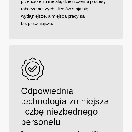
przenoszeniu metalu, dzięki czemu procesy
robocze naszych klientów stają się
wydajniejsze, a miejsca pracy są
bezpieczniejsze.
Odpowiednia
technologia zmniejsza
liczbę niezbędnego
personelu