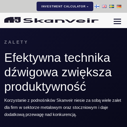
INVESTMENT CALCULATOR »
Togg
ZALETY
Efektywna technika
dźwigowa zwiększa
produktywność
Korzystanie z podnośników Skanveir niesie za sobą wiele zalet
dla firm w sektorze metalowym oraz stoczniowym i daje
dodatkową przewagę nad konkurencją.