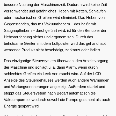
bessere Nutzung der Maschinenzeit. Dadurch wird keine Zeit
verschwendet und gefährliches Heben mit Ketten, Schlaufen
oder mechanischen Greifern wird eliminiert. Das Heben von
Gegenständen, das mit Vakuumhebern – das heißt mit
Saugnapfhebern – durchgeführt wird, ist für den Benutzer der
Hebevorrichtung sicher und ergonomisch. Durch das
behutsame Greifen mit dem Luftpolster wird das gehandhabt
werdende Produkt nicht beschädigt, zerkratzt oder lädiert.
Das einzigartige Steuersystem überwacht den Arbeitsvorgang
der Maschine und schlägt u. a. dann Alarm, wenn durch
schlechtes Greifen ein Leck verursacht wird. Auf der LCD-
Anzeige des Steuergehäuses werden auch andere Warnungen
und Wartungserinnerungen angezeigt. Außerdem startet und
stoppt das Steuersystem nach Bedarf automatisch die
Vakuumpumpe, wodurch sowohl die Pumpe geschont als auch
Energie gespart wird.