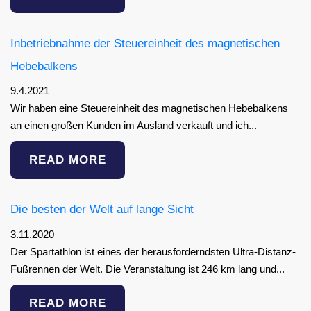
Inbetriebnahme der Steuereinheit des magnetischen
Hebebalkens
9.4.2021
Wir haben eine Steuereinheit des magnetischen Hebebalkens
an einen großen Kunden im Ausland verkauft und ich...
READ MORE
Die besten der Welt auf lange Sicht
3.11.2020
Der Spartathlon ist eines der herausforderndsten Ultra-Distanz-
Fußrennen der Welt. Die Veranstaltung ist 246 km lang und...
READ MORE