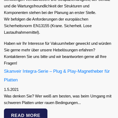
und die Wartungsfreundlichkeit der Strukturen und
Komponenten stehen bei der Planung an erster Stelle.
Wir befolgen die Anforderungen der europäischen
Sicherheitsnorm EN13155 (Krane. Sicherheit. Lose
Lastaufnahmemittel).
Haben wir Ihr Interesse für Vakuumheber geweckt und würden
Sie gerne mehr über unsere Hebelösungen erfahren?
Kontaktieren Sie uns bitte und wir beantworten gerne all Ihre
Fragen!
Skanveir Integra-Serie – Plug & Play-Magnetheber für
Platten
1.5.2021
Was denken Sie? Wer weiß am besten, was beim Umgang mit
schweren Platten unter rauen Bedingungen...
READ MORE